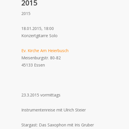
2015
2015
18.01.2015, 18:00
Konzertgitarre Solo
Ev. Kirche Am Heierbusch
Meisenburgstr. 80-82
45133 Essen
23.3.2015 vormittags
Instrumentenreise mit Ulrich Steier
Stargast: Das Saxophon mit Iris Gruber